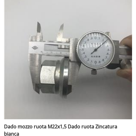
Dado mozzo ruota M22x1,5 Dado ruota Zincatura
bianca