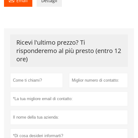
Email
Dettagli
Ricevi l'ultimo prezzo? Ti
risponderemo al più presto (entro 12
ore)