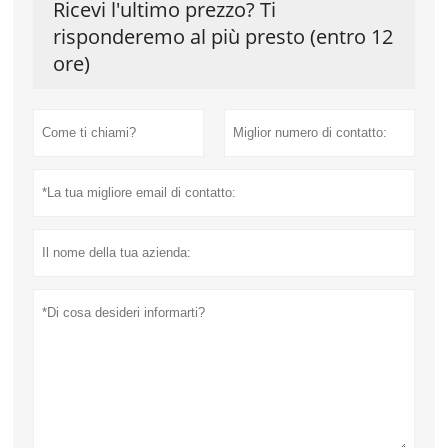
Ricevi l'ultimo prezzo? Ti
risponderemo al più presto (entro 12
ore)