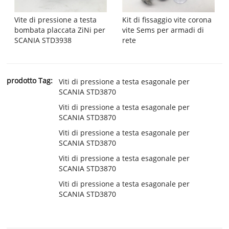
Vite di pressione a testa
Kit di fissaggio vite corona
bombata placcata ZiNi per
vite Sems per armadi di
SCANIA STD3938
rete
prodotto Tag:
Viti di pressione a testa esagonale per
SCANIA STD3870
Viti di pressione a testa esagonale per
SCANIA STD3870
Viti di pressione a testa esagonale per
SCANIA STD3870
Viti di pressione a testa esagonale per
SCANIA STD3870
Viti di pressione a testa esagonale per
SCANIA STD3870