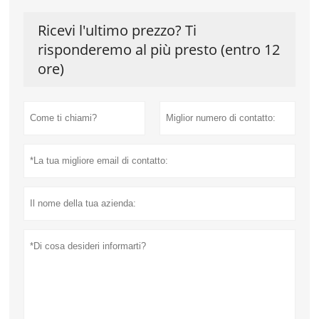
Ricevi l'ultimo prezzo? Ti
risponderemo al più presto (entro 12
ore)