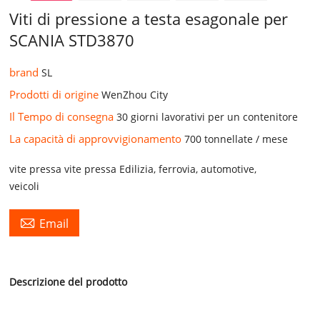
Viti di pressione a testa esagonale per
SCANIA STD3870
brand
SL
Prodotti di origine
WenZhou City
Il Tempo di consegna
30 giorni lavorativi per un contenitore
La capacità di approvvigionamento
700 tonnellate / mese
vite pressa vite pressa Edilizia, ferrovia, automotive,
veicoli

Email
Descrizione del prodotto