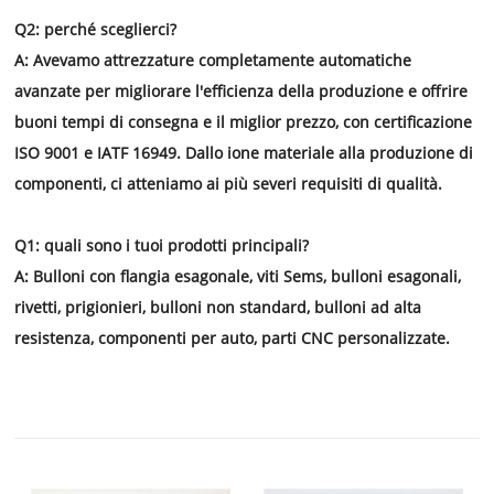
Q2: perché sceglierci?
A: Avevamo attrezzature completamente automatiche
avanzate per migliorare l'efficienza della produzione e offrire
buoni tempi di consegna e il miglior prezzo,
con certificazione
ISO 9001 e IATF 16949. Dallo ione materiale alla produzione di
componenti, ci atteniamo ai più severi requisiti di qualità.
Q1: quali sono i tuoi prodotti principali?
A: Bulloni con flangia esagonale, viti Sems, bulloni esagonali,
rivetti, prigionieri, bulloni non standard, bulloni ad alta
resistenza, componenti per auto, parti CNC personalizzate.