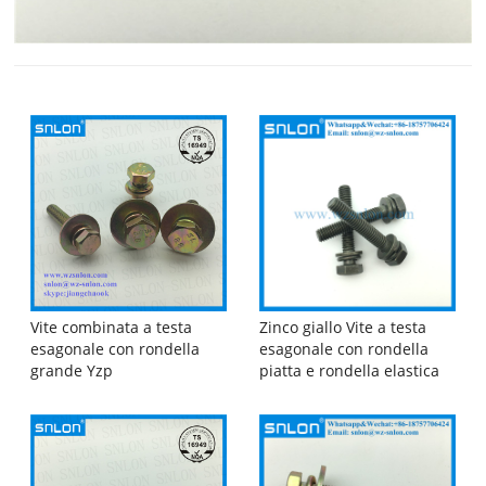
Vite combinata a testa
Zinco giallo Vite a testa
esagonale con rondella
esagonale con rondella
grande Yzp
piatta e rondella elastica