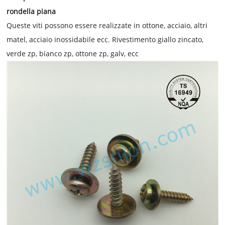
rondella piana
Queste viti possono essere realizzate in ottone, acciaio, altri
matel, acciaio inossidabile ecc. Rivestimento giallo zincato,
verde zp, bianco zp, ottone zp, galv, ecc