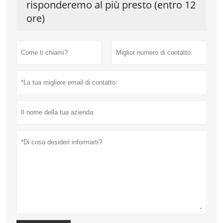
risponderemo al più presto (entro 12
ore)